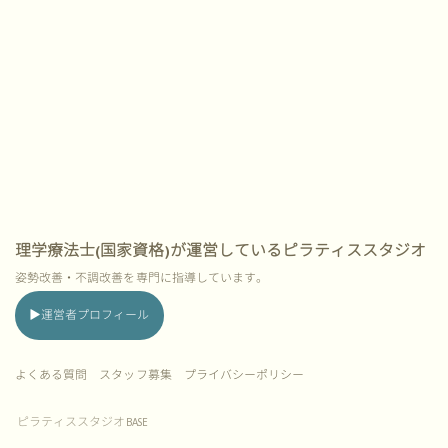
理学療法士(国家資格)が運営しているピラティススタジオ
姿勢改善・不調改善を専門に指導しています。
▶︎運営者プロフィール
よくある質問
スタッフ募集 プライバシーポリシー
ピラティススタジオ
BASE