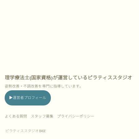
理学療法士(国家資格)が運営しているピラティススタジオ
姿勢改善・不調改善を専門に指導しています。
▶︎運営者プロフィール
よくある質問
スタッフ募集 プライバシーポリシー
ピラティススタジオ
BASE