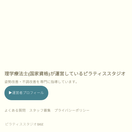
理学療法士(国家資格)が運営しているピラティススタジオ
姿勢改善・不調改善を専門に指導しています。
▶︎運営者プロフィール
よくある質問
スタッフ募集 プライバシーポリシー
ピラティススタジオ
BASE