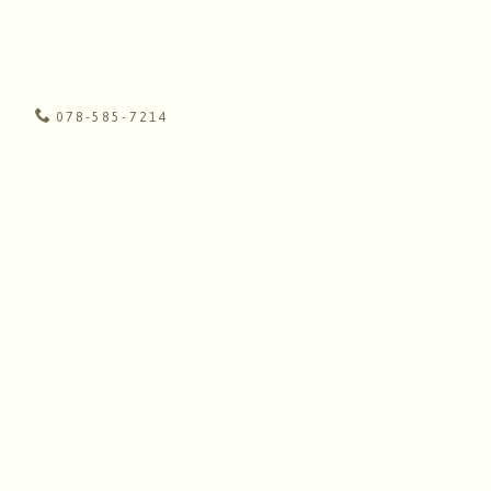
078-585-7214