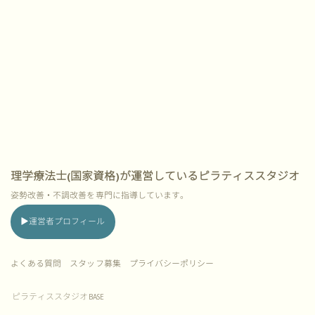
理学療法士(国家資格)が運営しているピラティススタジオ
姿勢改善・不調改善を専門に指導しています。
▶︎運営者プロフィール
よくある質問
スタッフ募集 プライバシーポリシー
ピラティススタジオ
BASE